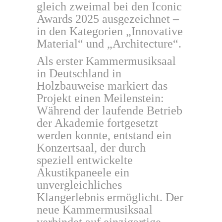
gleich zweimal bei den Iconic
Awards 2025 ausgezeichnet –
in den Kategorien „Innovative
Material“ und „Architecture“.
Als erster Kammermusiksaal
in Deutschland in
Holzbauweise markiert das
Projekt einen Meilenstein:
Während der laufende Betrieb
der Akademie fortgesetzt
werden konnte, entstand ein
Konzertsaal, der durch
speziell entwickelte
Akustikpaneele ein
unvergleichliches
Klangerlebnis ermöglicht. Der
neue Kammermusiksaal