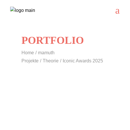
PORTFOLIO
Home
mamuth
Projekte
Theorie
Iconic Awards 2025