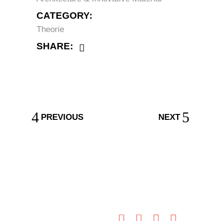
CATEGORY:
Theorie
SHARE:
PREVIOUS
NEXT