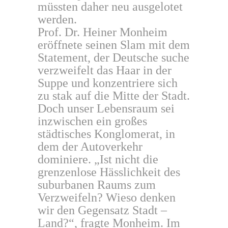
müssten daher neu ausgelotet
werden.
Prof. Dr. Heiner Monheim
eröffnete seinen Slam mit dem
Statement, der Deutsche suche
verzweifelt das Haar in der
Suppe und konzentriere sich
zu stak auf die Mitte der Stadt.
Doch unser Lebensraum sei
inzwischen ein großes
städtisches Konglomerat, in
dem der Autoverkehr
dominiere. „Ist nicht die
grenzenlose Hässlichkeit des
suburbanen Raums zum
Verzweifeln? Wieso denken
wir den Gegensatz Stadt –
Land?“, fragte Monheim. Im