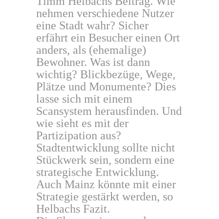
Timm Helbachs Beitrag. Wie
nehmen verschiedene Nutzer
eine Stadt wahr? Sicher
erfährt ein Besucher einen Ort
anders, als (ehemalige)
Bewohner. Was ist dann
wichtig? Blickbezüge, Wege,
Plätze und Monumente? Dies
lasse sich mit einem
Scansystem herausfinden. Und
wie sieht es mit der
Partizipation aus?
Stadtentwicklung sollte nicht
Stückwerk sein, sondern eine
strategische Entwicklung.
Auch Mainz könnte mit einer
Strategie gestärkt werden, so
Helbachs Fazit.