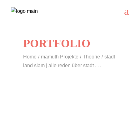
PORTFOLIO
Home
mamuth Projekte
Theorie
stadt
land slam | alle reden über stadt . . .