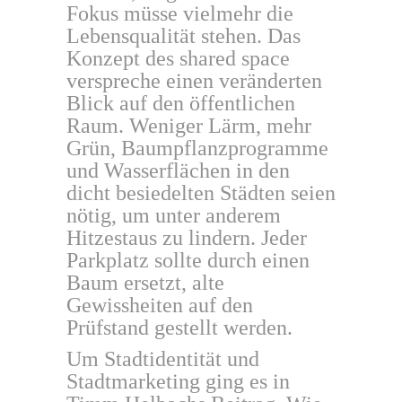
Fokus müsse vielmehr die
Lebensqualität stehen. Das
Konzept des shared space
verspreche einen veränderten
Blick auf den öffentlichen
Raum. Weniger Lärm, mehr
Grün, Baumpflanzprogramme
und Wasserflächen in den
dicht besiedelten Städten seien
nötig, um unter anderem
Hitzestaus zu lindern. Jeder
Parkplatz sollte durch einen
Baum ersetzt, alte
Gewissheiten auf den
Prüfstand gestellt werden.
Um Stadtidentität und
Stadtmarketing ging es in