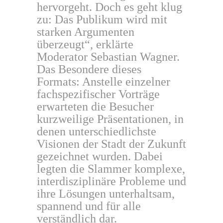
hervorgeht. Doch es geht klug
zu: Das Publikum wird mit
starken Argumenten
überzeugt“, erklärte
Moderator Sebastian Wagner.
Das Besondere dieses
Formats: Anstelle einzelner
fachspezifischer Vorträge
erwarteten die Besucher
kurzweilige Präsentationen, in
denen unterschiedlichste
Visionen der Stadt der Zukunft
gezeichnet wurden. Dabei
legten die Slammer komplexe,
interdisziplinäre Probleme und
ihre Lösungen unterhaltsam,
spannend und für alle
verständlich dar.