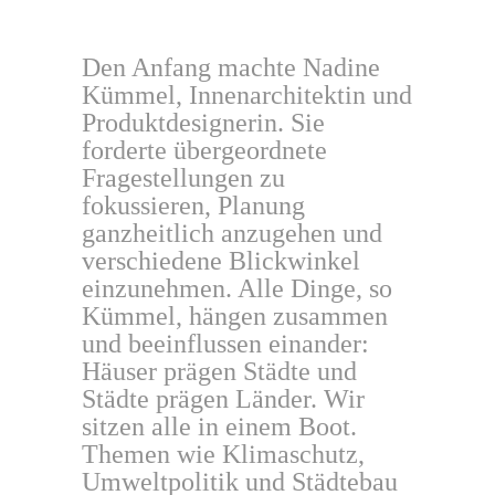
Den Anfang machte Nadine
Kümmel, Innenarchitektin und
Produktdesignerin. Sie
forderte übergeordnete
Fragestellungen zu
fokussieren, Planung
ganzheitlich anzugehen und
verschiedene Blickwinkel
einzunehmen. Alle Dinge, so
Kümmel, hängen zusammen
und beeinflussen einander:
Häuser prägen Städte und
Städte prägen Länder. Wir
sitzen alle in einem Boot.
Themen wie Klimaschutz,
Umweltpolitik und Städtebau