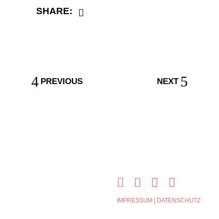
SHARE:
PREVIOUS
NEXT
IMPRESSUM
|
DATENSCHUTZ