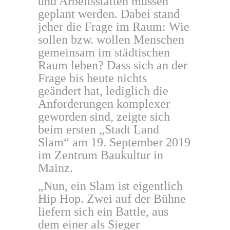
und Arbeitsstätten müssen
geplant werden. Dabei stand
jeher die Frage im Raum: Wie
sollen bzw. wollen Menschen
gemeinsam im städtischen
Raum leben? Dass sich an der
Frage bis heute nichts
geändert hat, lediglich die
Anforderungen komplexer
geworden sind, zeigte sich
beim ersten „Stadt Land
Slam“ am 19. September 2019
im Zentrum Baukultur in
Mainz.
„Nun, ein Slam ist eigentlich
Hip Hop. Zwei auf der Bühne
liefern sich ein Battle, aus
dem einer als Sieger