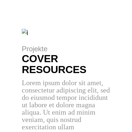
Projekte
COVER
RESOURCES
Lorem ipsum dolor sit amet,
consectetur adipiscing elit, sed
do eiusmod tempor incididunt
ut labore et dolore magna
aliqua. Ut enim ad minim
veniam, quis nostrud
exercitation ullam