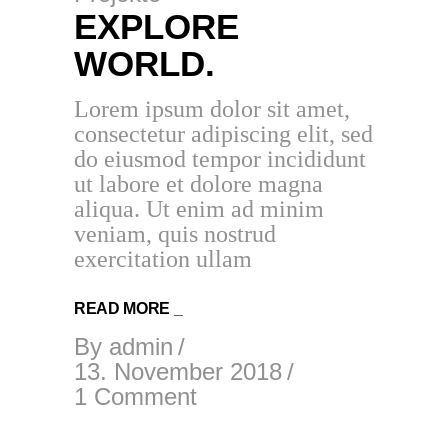
EXPLORE
WORLD.
Lorem ipsum dolor sit amet,
consectetur adipiscing elit, sed
do eiusmod tempor incididunt
ut labore et dolore magna
aliqua. Ut enim ad minim
veniam, quis nostrud
exercitation ullam
READ MORE _
By
admin
13. November 2018
1 Comment