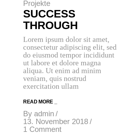
Projekte
SUCCESS
THROUGH
Lorem ipsum dolor sit amet,
consectetur adipiscing elit, sed
do eiusmod tempor incididunt
ut labore et dolore magna
aliqua. Ut enim ad minim
veniam, quis nostrud
exercitation ullam
READ MORE _
By
admin
13. November 2018
1 Comment