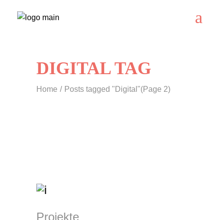
DIGITAL TAG
Home
Posts tagged "Digital"
(Page 2)
Projekte