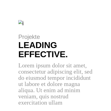
Projekte
LEADING
EFFECTIVE.
Lorem ipsum dolor sit amet,
consectetur adipiscing elit, sed
do eiusmod tempor incididunt
ut labore et dolore magna
aliqua. Ut enim ad minim
veniam, quis nostrud
exercitation ullam