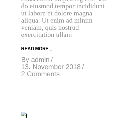
do eiusmod tempor incididunt
ut labore et dolore magna
aliqua. Ut enim ad minim
veniam, quis nostrud
exercitation ullam
READ MORE _
By
admin
13. November 2018
2 Comments