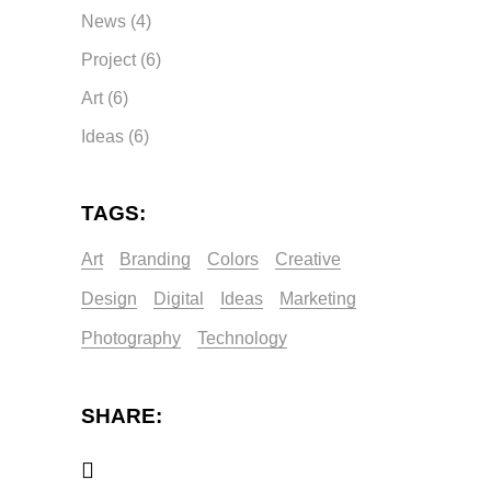
News
(4)
Project
(6)
Art
(6)
Ideas
(6)
TAGS:
Art
Branding
Colors
Creative
Design
Digital
Ideas
Marketing
Photography
Technology
SHARE: