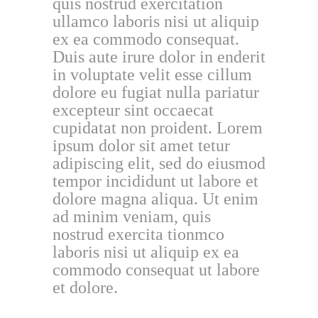
quis nostrud exercitation
ullamco laboris nisi ut aliquip
ex ea commodo consequat.
Duis aute irure dolor in enderit
in voluptate velit esse cillum
dolore eu fugiat nulla pariatur
excepteur sint occaecat
cupidatat non proident. Lorem
ipsum dolor sit amet tetur
adipiscing elit, sed do eiusmod
tempor incididunt ut labore et
dolore magna aliqua. Ut enim
ad minim veniam, quis
nostrud exercita tionmco
laboris nisi ut aliquip ex ea
commodo consequat ut labore
et dolore.