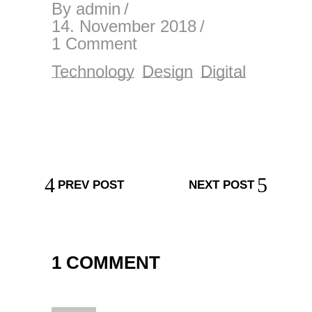
By
admin
14. November 2018
1 Comment
Technology
Design
Digital
PREV POST
NEXT POST
1 COMMENT