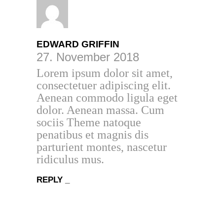
EDWARD GRIFFIN
27. November 2018
Lorem ipsum dolor sit amet,
consectetuer adipiscing elit.
Aenean commodo ligula eget
dolor. Aenean massa. Cum
sociis Theme natoque
penatibus et magnis dis
parturient montes, nascetur
ridiculus mus.
REPLY