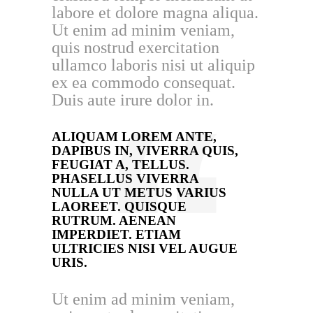
labore et dolore magna aliqua.
Ut enim ad minim veniam,
quis nostrud exercitation
ullamco laboris nisi ut aliquip
ex ea commodo consequat.
Duis aute irure dolor in.
ALIQUAM LOREM ANTE,
DAPIBUS IN, VIVERRA QUIS,
FEUGIAT A, TELLUS.
PHASELLUS VIVERRA
NULLA UT METUS VARIUS
LAOREET. QUISQUE
RUTRUM. AENEAN
IMPERDIET. ETIAM
ULTRICIES NISI VEL AUGUE
URIS.
Ut enim ad minim veniam,