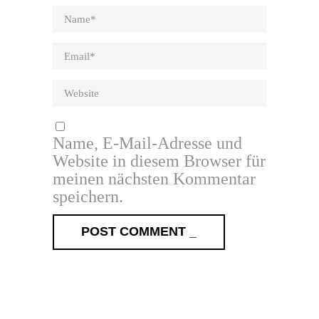
Name, E-Mail-Adresse und
Website in diesem Browser für
meinen nächsten Kommentar
speichern.
POST COMMENT _