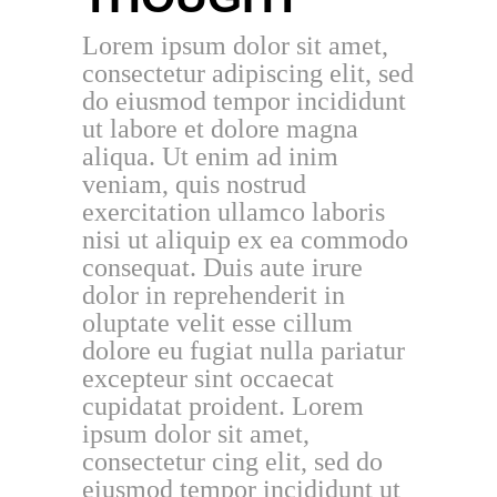
Lorem ipsum dolor sit amet,
consectetur adipiscing elit, sed
do eiusmod tempor incididunt
ut labore et dolore magna
aliqua. Ut enim ad inim
veniam, quis nostrud
exercitation ullamco laboris
nisi ut aliquip ex ea commodo
consequat. Duis aute irure
dolor in reprehenderit in
oluptate velit esse cillum
dolore eu fugiat nulla pariatur
excepteur sint occaecat
cupidatat proident. Lorem
ipsum dolor sit amet,
consectetur cing elit, sed do
eiusmod tempor incididunt ut