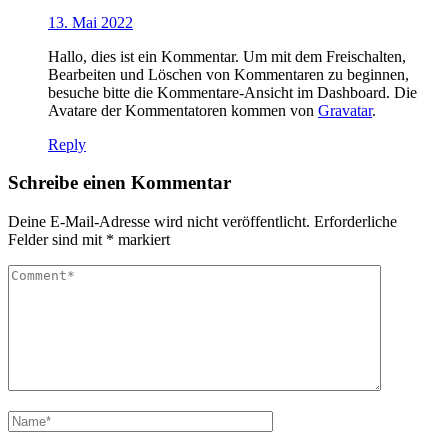
13. Mai 2022
Hallo, dies ist ein Kommentar. Um mit dem Freischalten,
Bearbeiten und Löschen von Kommentaren zu beginnen,
besuche bitte die Kommentare-Ansicht im Dashboard. Die
Avatare der Kommentatoren kommen von
Gravatar
.
Reply
Schreibe einen Kommentar
Deine E-Mail-Adresse wird nicht veröffentlicht.
Erforderliche
Felder sind mit
*
markiert