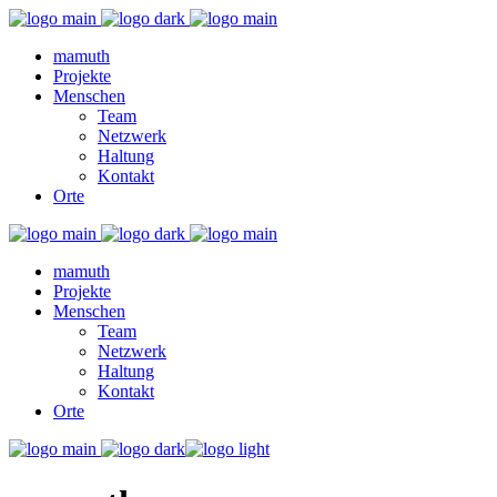
mamuth
Projekte
Menschen
Team
Netzwerk
Haltung
Kontakt
Orte
mamuth
Projekte
Menschen
Team
Netzwerk
Haltung
Kontakt
Orte