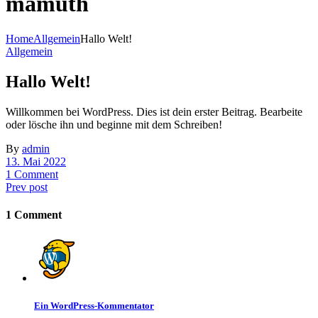
mamuth
Home
Allgemein
Hallo Welt!
Allgemein
Hallo Welt!
Willkommen bei WordPress. Dies ist dein erster Beitrag. Bearbeite
oder lösche ihn und beginne mit dem Schreiben!
By
admin
13. Mai 2022
1 Comment
Prev post
1 Comment
Ein WordPress-Kommentator