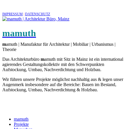
IMPRESSUM
|
DATENSCHUTZ
mamuth
m
amuth | Manufaktur für Architektur | Mobiliar | Urbanismus |
Theorie
Das Architekturbüro
m
amuth mit Sitz in Mainz ist ein international
agierendes Gestaltungskollektiv mit den Schwerpunkten
Aufstockung, Umbau, Nachverdichtung und Holzbau.
Wir führen unsere Projekte möglichst nachhaltig aus & legen unser
Augenmerk insbesondere auf die Bereiche: Bauen im Bestand,
Aufstockung, Umbau, Nachverdichtung & Holzbau.
mamuth
Projekte