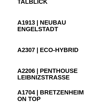
TALBLICK
A1913 | NEUBAU
ENGELSTADT
A2307 | ECO-HYBRID
A2206 | PENTHOUSE
LEIBNIZSTRASSE
A1704 | BRETZENHEIM
ON TOP