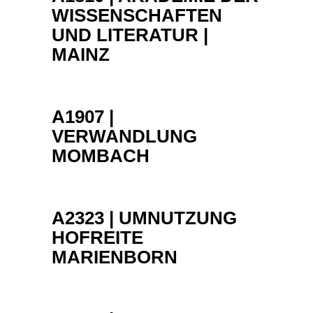
WISSENSCHAFTEN
UND LITERATUR |
MAINZ
A1907 |
VERWANDLUNG
MOMBACH
A2323 | UMNUTZUNG
HOFREITE
MARIENBORN