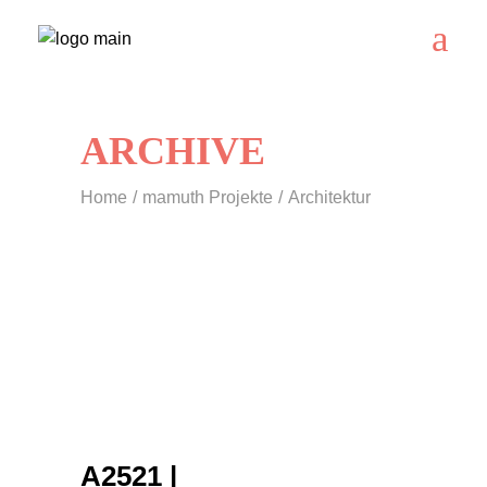
ARCHIVE
Home
mamuth Projekte
Architektur
A2521 |