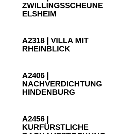
ZWILLINGSSCHEUNE
ELSHEIM
A2318 | VILLA MIT
RHEINBLICK
A2406 |
NACHVERDICHTUNG
HINDENBURG
A2456 |
KURFÜRSTLICHE