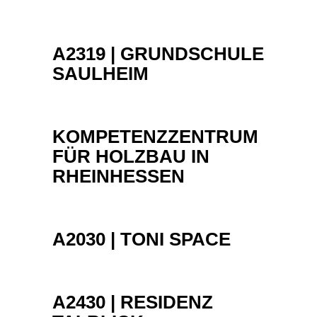
A2319 | GRUNDSCHULE
SAULHEIM
KOMPETENZZENTRUM
FÜR HOLZBAU IN
RHEINHESSEN
A2030 | TONI SPACE
A2430 | RESIDENZ