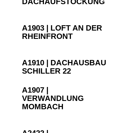
DACHAUFSTOCKUNG
A1903 | LOFT AN DER
RHEINFRONT
A1910 | DACHAUSBAU
SCHILLER 22
A1907 |
VERWANDLUNG
MOMBACH